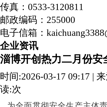
传真：0533-3120811
邮政编码：255000
电子信箱：kaichuang3388@
企业资讯
淄博开创热力二月份安
时间:2026-03-17 09:1
读:
次
为全面贯彻安全生产主体