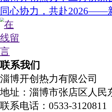
同心协力，共赴2026—
联系我们
淄博开创热力有限公司
地址：淄博市张店区人民东
联系电话：0533-3120811