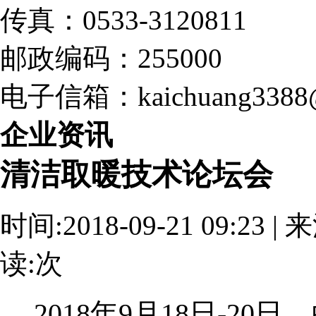
传真：0533-3120811
邮政编码：255000
电子信箱：kaichuang3388@
企业资讯
清洁取暖技术论坛会
时间:2018-09-21 09:2
读:
次
2018
年9月18日-20