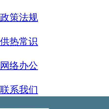
政策法规
供热常识
网络办公
联系我们