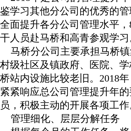
鉴学习其他分公司的优秀的管
全面提升各分公司管理水平，
干人员赴马桥和高青参观学习
马桥分公司主要承担马桥镇集
村级社区及镇政府、医院、学
桥站内设施比较老旧。2018
紧紧响应总公司管理提升年的
员，积极主动的开展各项工作
管理细化、层层分解任务