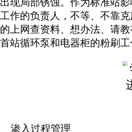
出现局部锈蚀。作为标准站影
工作的负责人，不等、不靠克
的上网查资料、想办法、请教
首站循环泵和电器柜的粉刷工
渗入过程管理