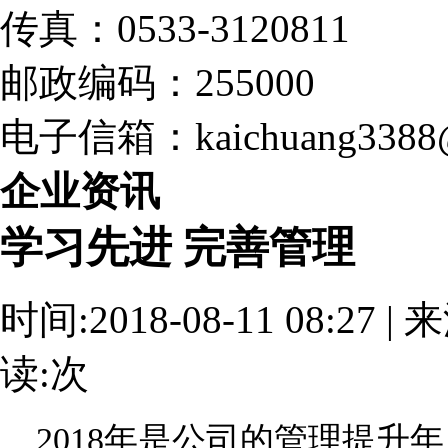
传真：0533-3120811
邮政编码：255000
电子信箱：kaichuang3388@
企业资讯
学习先进 完善管理
时间:2018-08-11 08:2
读:
次
2018年是公司的管理提升