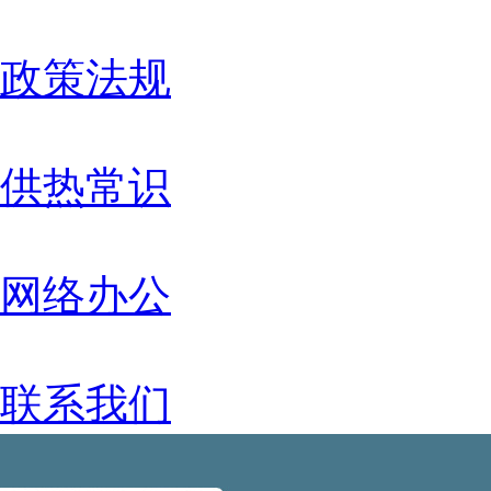
政策法规
供热常识
网络办公
联系我们