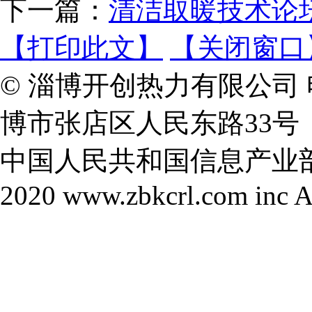
下一篇：
清洁取暖技术论
【打印此文】
【关闭窗口
©
淄博开创热力有限公司 电话
博市张店区人民东路33号
中国人民共和国信息产业部 鲁IC
2020 www.zbkcrl.com inc A