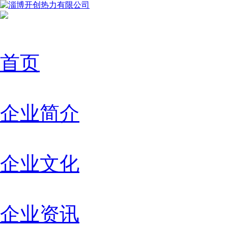
首页
企业简介
企业文化
企业资讯