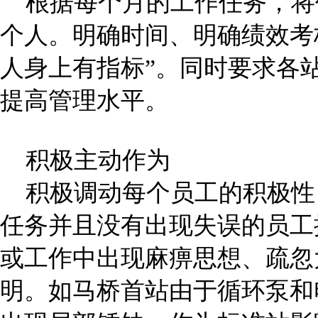
根据每个月的工作任务，将
个人。明确时间、明确绩效考
人身上有指标”。同时要求各
提高管理水平。
积极主动作为
积极调动每个员工的积极性
任务并且没有出现失误的员工
或工作中出现麻痹思想、疏忽
明。如马桥首站由于循环泵和