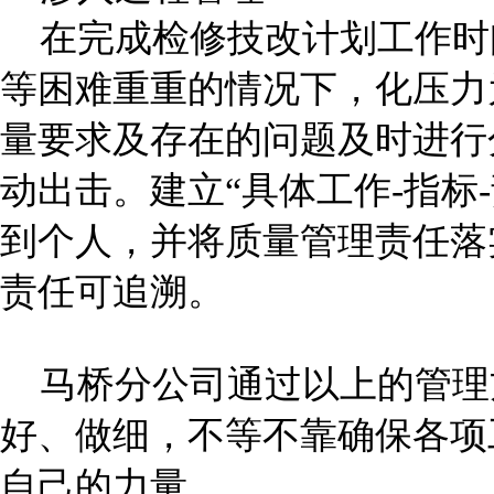
在完成检修技改计划工作时
等困难重重的情况下，化压力
量要求及存在的问题及时进行
动出击。建立“具体工作-指标
到个人，并将质量管理责任落
责任可追溯。
马桥分公司通过以上的管理
好、做细，不等不靠确保各项
自己的力量。