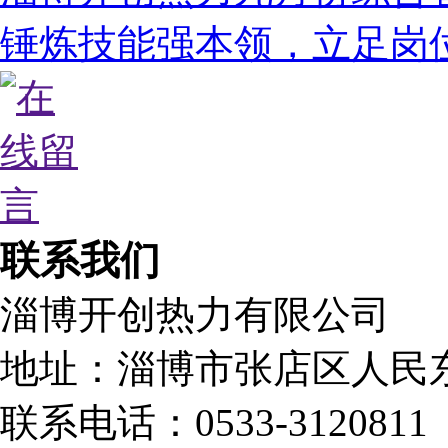
锤炼技能强本领，立足岗
联系我们
淄博开创热力有限公司
地址：淄博市张店区人民东
联系电话：0533-3120811