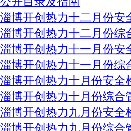
公开目录及指南
淄博开创热力十二月份安
淄博开创热力十二月份综
淄博开创热力十一月份安
淄博开创热力十一月份综
淄博开创热力十月份安全
淄博开创热力十月份综合
淄博开创热力九月份安全
淄博开创热力九月份综合