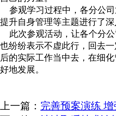
参观学习过程中，各分公司
提升自身管理等主题进行了深
此次参观活动，让各个分公
也纷纷表示不虚此行，回去一
后的实际工作当中去，在细化
好地发展。
上一篇：
完善预案演练 